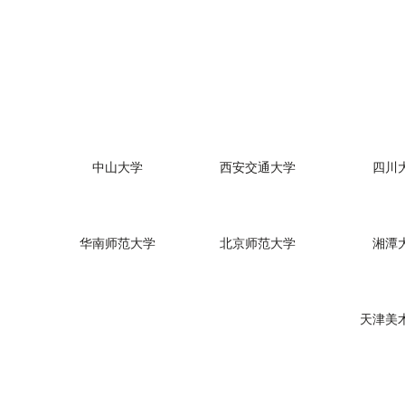
中山大学
西安交通大学
四川
华南师范大学
北京师范大学
湘潭
天津美