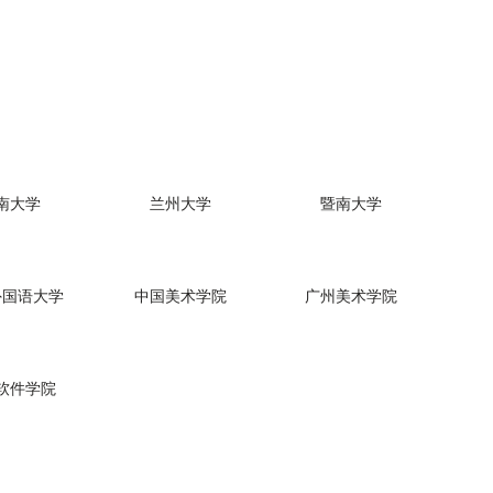
南大学
兰州大学
暨南大学
外国语大学
中国美术学院
广州美术学院
软件学院