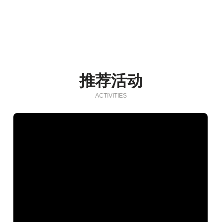
推荐活动
ACTIVITIES