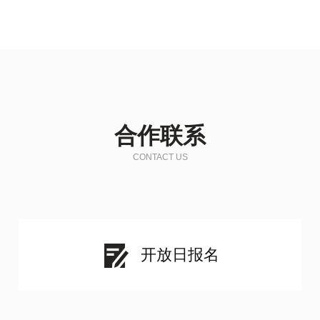
合作联系
CONTACT US
开放日报名