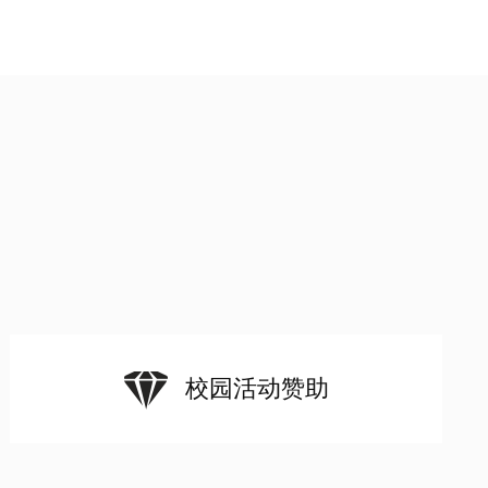
校园活动赞助