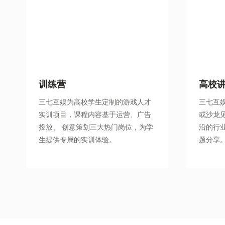
训练营
高校
三七互娱为高校学生定制的游戏人才
三七互
实训项目，课程内容基于运营、广告
或沙龙
投放、 创意策划三大热门岗位，为学
沿的行
生提供专属的实训体验。
题分享