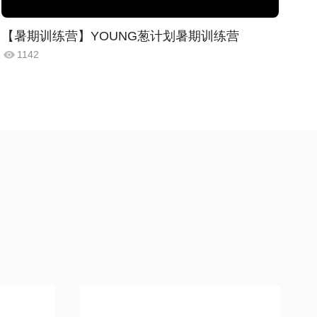
【暑期训练营】YOUNG葱计划暑期训练营
1142