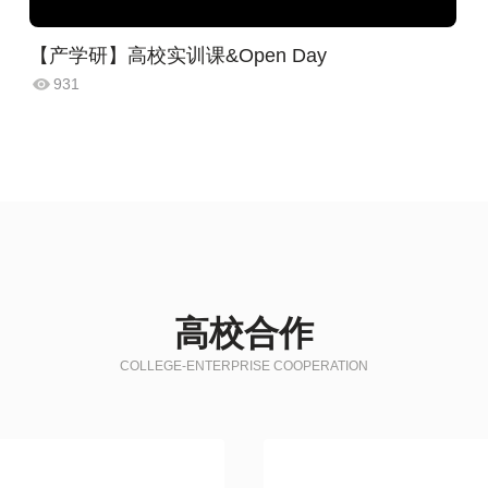
【产学研】高校实训课&Open Day
931
高校合作
COLLEGE-ENTERPRISE COOPERATION